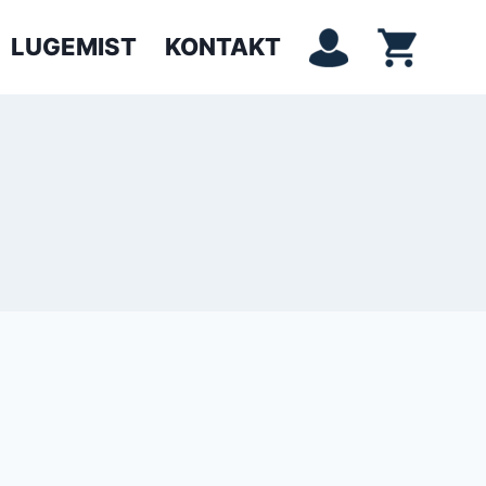
LUGEMIST
KONTAKT