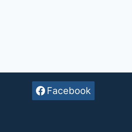
Facebook