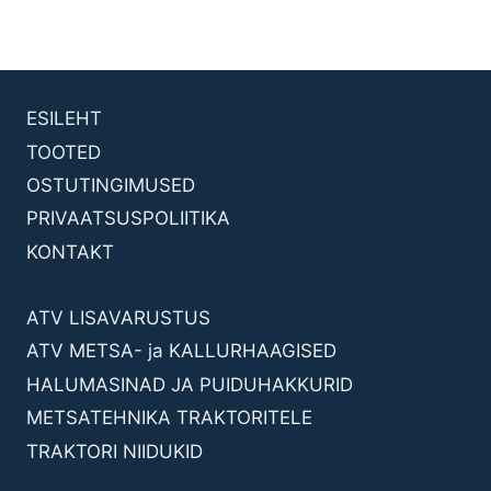
ESILEHT
TOOTED
OSTUTINGIMUSED
PRIVAATSUSPOLIITIKA
KONTAKT
ATV LISAVARUSTUS
ATV METSA- ja KALLURHAAGISED
HALUMASINAD JA PUIDUHAKKURID
METSATEHNIKA TRAKTORITELE
TRAKTORI NIIDUKID