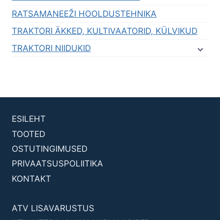
RATSAMANEEŽI HOOLDUSTEHNIKA
TRAKTORI ÄKKED, KULTIVAATORID, KÜLVIKUD
TRAKTORI NIIDUKID
ESILEHT
TOOTED
OSTUTINGIMUSED
PRIVAATSUSPOLIITIKA
KONTAKT
ATV LISAVARUSTUS