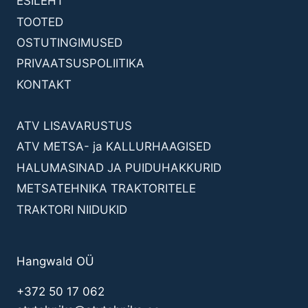
ESILEHT
TOOTED
OSTUTINGIMUSED
PRIVAATSUSPOLIITIKA
KONTAKT
ATV LISAVARUSTUS
ATV METSA- ja KALLURHAAGISED
HALUMASINAD JA PUIDUHAKKURID
METSATEHNIKA TRAKTORITELE
TRAKTORI NIIDUKID
Hangwald OÜ
+372 50 17 062