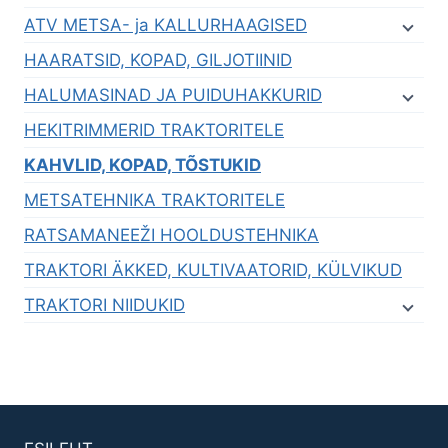
ATV METSA- ja KALLURHAAGISED
HAARATSID, KOPAD, GILJOTIINID
HALUMASINAD JA PUIDUHAKKURID
HEKITRIMMERID TRAKTORITELE
KAHVLID, KOPAD, TÕSTUKID
METSATEHNIKA TRAKTORITELE
RATSAMANEEŽI HOOLDUSTEHNIKA
TRAKTORI ÄKKED, KULTIVAATORID, KÜLVIKUD
TRAKTORI NIIDUKID