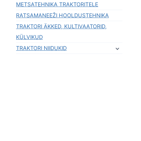
METSATEHNIKA TRAKTORITELE
RATSAMANEEŽI HOOLDUSTEHNIKA
TRAKTORI ÄKKED, KULTIVAATORID,
KÜLVIKUD
TRAKTORI NIIDUKID