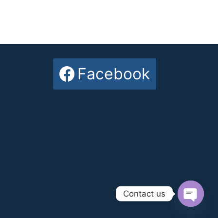
Facebook
Contact us
Open