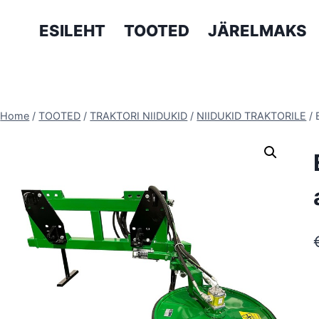
ESILEHT
TOOTED
JÄRELMAKS
Home
/
TOOTED
/
TRAKTORI NIIDUKID
/
NIIDUKID TRAKTORILE
/