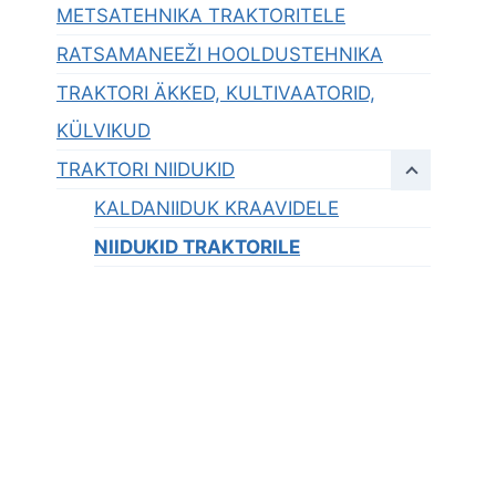
METSATEHNIKA TRAKTORITELE
RATSAMANEEŽI HOOLDUSTEHNIKA
TRAKTORI ÄKKED, KULTIVAATORID,
KÜLVIKUD
TRAKTORI NIIDUKID
KALDANIIDUK KRAAVIDELE
NIIDUKID TRAKTORILE